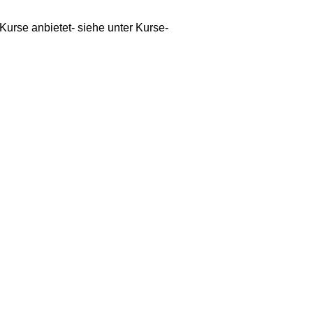
urse anbietet- siehe unter Kurse-